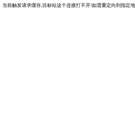
当前触发请求缓存,目标站这个连接打不开!如需重定向到指定地址